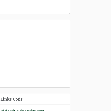
Links Úteis