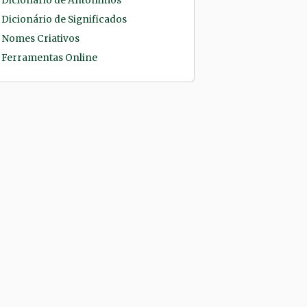
Dicionário de Antônimos
Dicionário de Significados
Nomes Criativos
Ferramentas Online