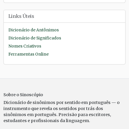
Links Úteis
Dicionário de Antônimos
Dicionário de Significados
Nomes Criativos
Ferramentas Online
Sobre o Sinoscópio
Dicionário de sinônimos por sentido em português — o
instrumento que revela os sentidos por trás dos
sinônimos em português. Precisão para escritores,
estudantes e profissionais da linguagem.