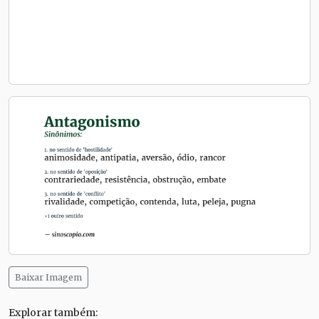
Baixar Imagem
Explorar também: