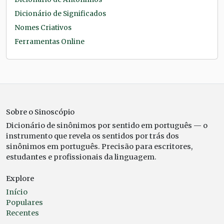
Dicionário de Significados
Nomes Criativos
Ferramentas Online
Sobre o Sinoscópio
Dicionário de sinônimos por sentido em português — o
instrumento que revela os sentidos por trás dos
sinônimos em português. Precisão para escritores,
estudantes e profissionais da linguagem.
Explore
Início
Populares
Recentes