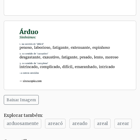
Baixar Imagem
Explorar também:
arduosamente
areacó
areado
areal
arear