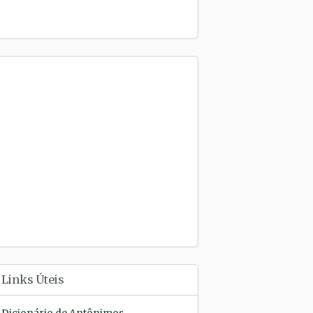
Links Úteis