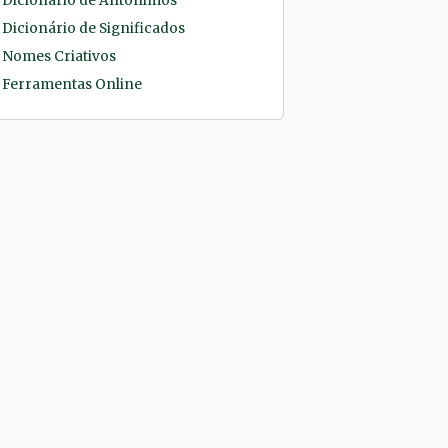
Dicionário de Antônimos
Dicionário de Significados
Nomes Criativos
Ferramentas Online