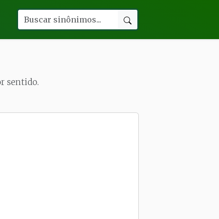
r sentido.