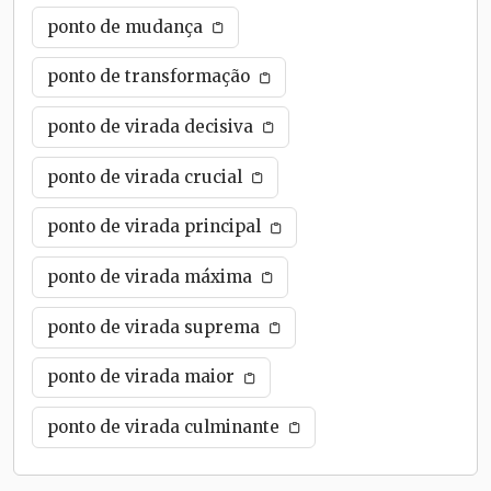
ponto de mudança
ponto de transformação
ponto de virada decisiva
ponto de virada crucial
ponto de virada principal
ponto de virada máxima
ponto de virada suprema
ponto de virada maior
ponto de virada culminante