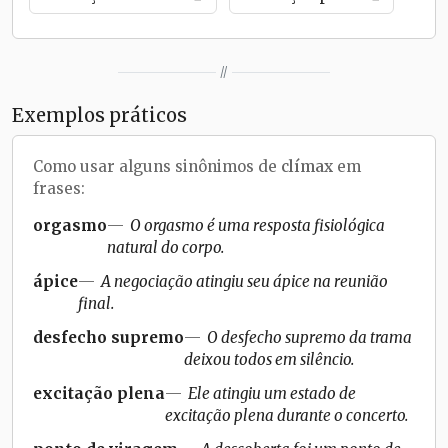
//
Exemplos práticos
Como usar alguns sinônimos de
clímax
em
frases:
orgasmo
O orgasmo é uma resposta fisiológica
natural do corpo.
ápice
A negociação atingiu seu ápice na reunião
final.
desfecho supremo
O desfecho supremo da trama
deixou todos em silêncio.
excitação plena
Ele atingiu um estado de
excitação plena durante o concerto.