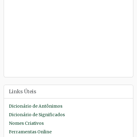
Links Úteis
Dicionário de Antônimos
Dicionário de Significados
Nomes Criativos
Ferramentas Online