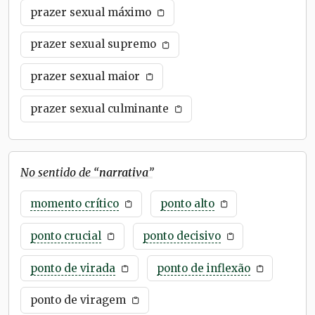
prazer sexual máximo
prazer sexual supremo
prazer sexual maior
prazer sexual culminante
No sentido de “
narrativa
”
momento crítico
ponto alto
ponto crucial
ponto decisivo
ponto de virada
ponto de inflexão
ponto de viragem