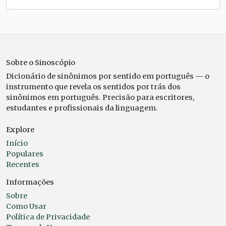
Sobre o Sinoscópio
Dicionário de sinônimos por sentido em português — o
instrumento que revela os sentidos por trás dos
sinônimos em português. Precisão para escritores,
estudantes e profissionais da linguagem.
Explore
Início
Populares
Recentes
Informações
Sobre
Como Usar
Política de Privacidade