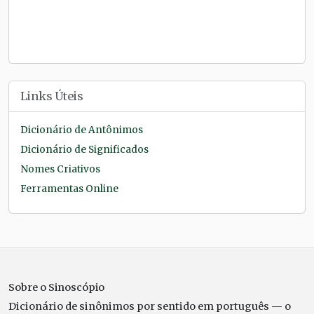
Links Úteis
Dicionário de Antônimos
Dicionário de Significados
Nomes Criativos
Ferramentas Online
Sobre o Sinoscópio
Dicionário de sinônimos por sentido em português — o