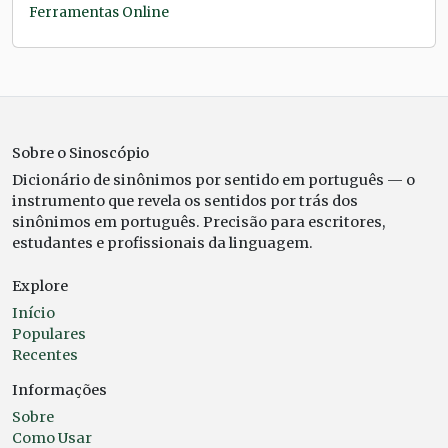
Ferramentas Online
Sobre o Sinoscópio
Dicionário de sinônimos por sentido em português — o
instrumento que revela os sentidos por trás dos
sinônimos em português. Precisão para escritores,
estudantes e profissionais da linguagem.
Explore
Início
Populares
Recentes
Informações
Sobre
Como Usar