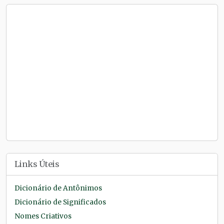
Links Úteis
Dicionário de Antônimos
Dicionário de Significados
Nomes Criativos