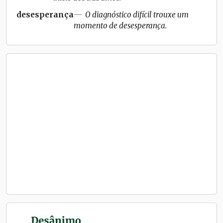
desesperança
O diagnóstico difícil trouxe um
momento de desesperança.