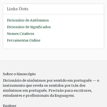
Links Úteis
Dicionário de Antônimos
Dicionário de Significados
Nomes Criativos
Ferramentas Online
Sobre o Sinoscópio
Dicionário de sinônimos por sentido em português — o
instrumento que revela os sentidos por trás dos
sinônimos em português. Precisão para escritores,
estudantes e profissionais da linguagem.
Explore