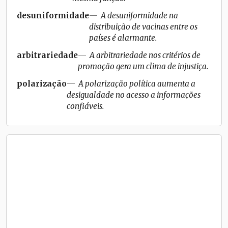
desuniformidade
A desuniformidade na
distribuição de vacinas entre os
países é alarmante.
arbitrariedade
A arbitrariedade nos critérios de
promoção gera um clima de injustiça.
polarização
A polarização política aumenta a
desigualdade no acesso a informações
confiáveis.