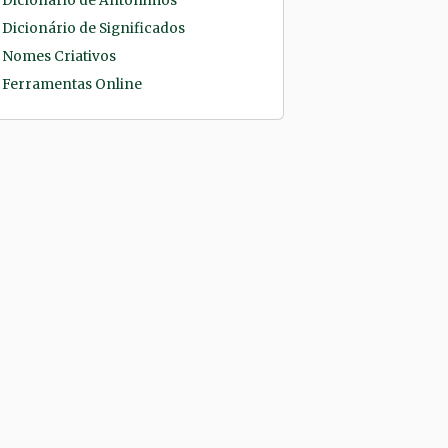
Dicionário de Antônimos
Dicionário de Significados
Nomes Criativos
Ferramentas Online