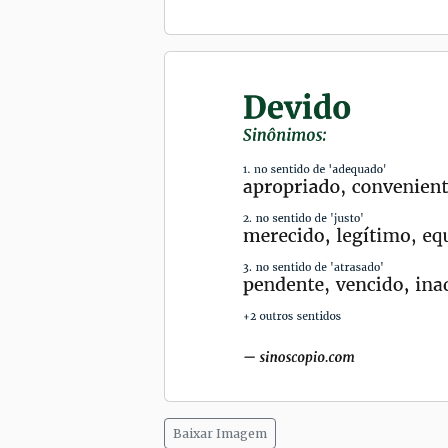
Baixar Imagem