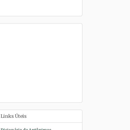
Links Úteis