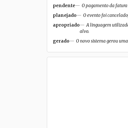
pendente
O pagamento da fatura 
planejado
O evento foi cancelado
apropriado
A linguagem utilizad
alvo.
gerado
O novo sistema gerou uma 