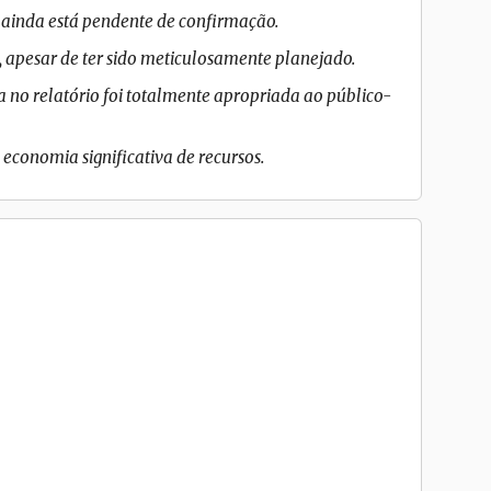
ainda está pendente de confirmação.
, apesar de ter sido meticulosamente planejado.
a no relatório foi totalmente apropriada ao público-
economia significativa de recursos.