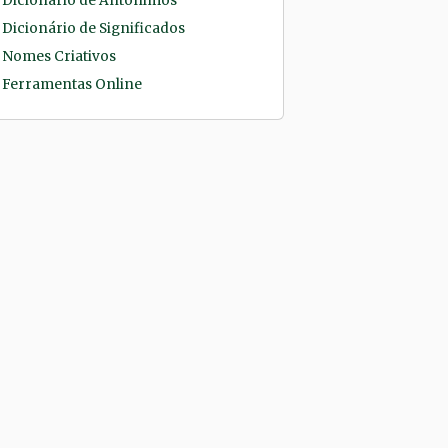
Dicionário de Antônimos
Dicionário de Significados
Nomes Criativos
Ferramentas Online