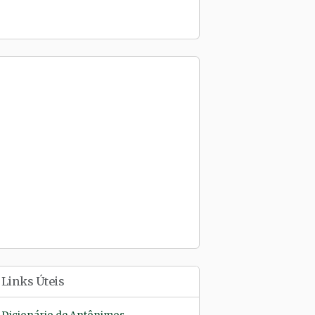
Links Úteis