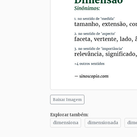
Baixar Imagem
Explorar também:
dimensiona
dimensionada
dim