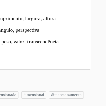
ensionado
dimensional
dimensionamento