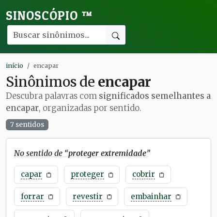
SINOSCÓPIO
™
início
encapar
Sinônimos de
encapar
Descubra palavras com
significados semelhantes a
encapar
, organizadas por sentido.
7 sentidos
No sentido de “
proteger extremidade
”
capar
proteger
cobrir
forrar
revestir
embainhar