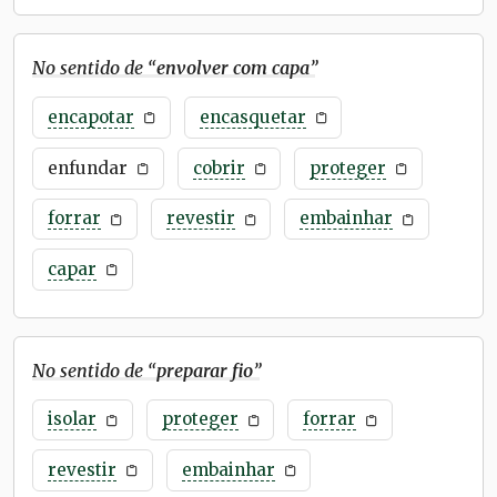
No sentido de “
envolver com capa
”
encapotar
encasquetar
enfundar
cobrir
proteger
forrar
revestir
embainhar
capar
No sentido de “
preparar fio
”
isolar
proteger
forrar
revestir
embainhar