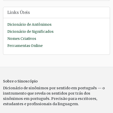
Links Úteis
Dicionário de Antônimos
Dicionário de Significados
Nomes Criativos
Ferramentas Online
Sobre o Sinoscópio
Dicionário de sinônimos por sentido em português — o
instrumento que revela os sentidos por trás dos
sinônimos em português. Precisão para escritores,
estudantes e profissionais da linguagem.