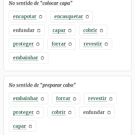
No sentido de “
colocar capa
”
encapotar
encasquetar
enfundar
capar
cobrir
proteger
forrar
revestir
embainhar
No sentido de “
preparar cabo
”
embainhar
forrar
revestir
proteger
cobrir
enfundar
capar