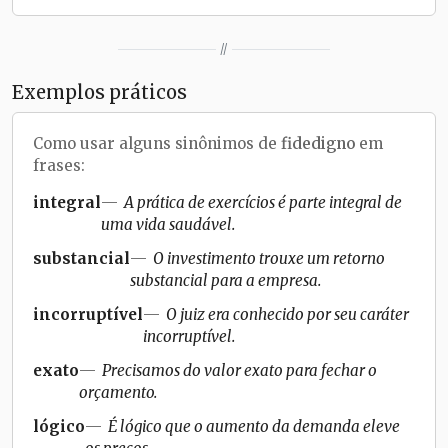
//
Exemplos práticos
Como usar alguns sinônimos de
fidedigno
em
frases:
integral
A prática de exercícios é parte integral de
uma vida saudável.
substancial
O investimento trouxe um retorno
substancial para a empresa.
incorruptível
O juiz era conhecido por seu caráter
incorruptível.
exato
Precisamos do valor exato para fechar o
orçamento.
lógico
É lógico que o aumento da demanda eleve