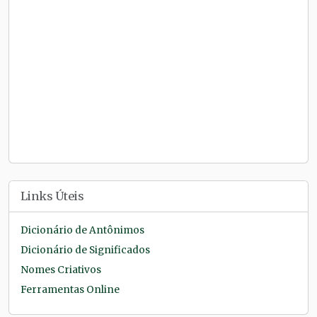
Links Úteis
Dicionário de Antônimos
Dicionário de Significados
Nomes Criativos
Ferramentas Online