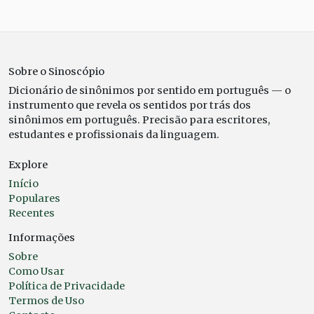
Sobre o Sinoscópio
Dicionário de sinônimos por sentido em português — o
instrumento que revela os sentidos por trás dos
sinônimos em português. Precisão para escritores,
estudantes e profissionais da linguagem.
Explore
Início
Populares
Recentes
Informações
Sobre
Como Usar
Política de Privacidade
Termos de Uso