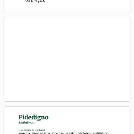
os preços.