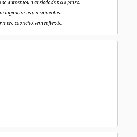
o só aumentou a ansiedade pelo prazo.
ra organizar os pensamentos.
r mero capricho, sem reflexão.