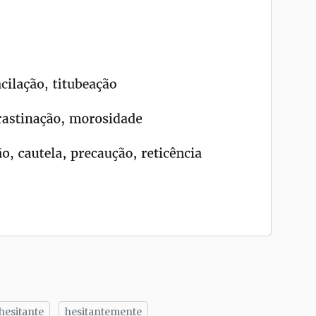
hesitante
hesitantemente