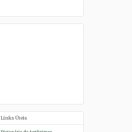
Links Úteis