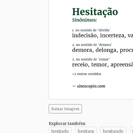
Baixar Imagem
Explorar também:
hesitado
hesitam
hesitando