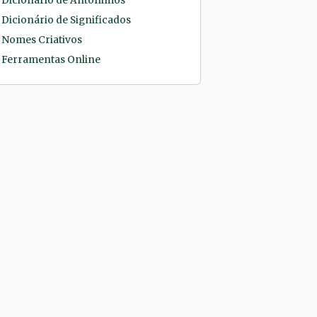
Dicionário de Antônimos
Dicionário de Significados
Nomes Criativos
Ferramentas Online