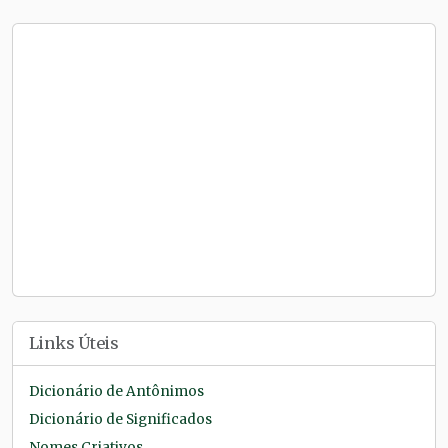
Links Úteis
Dicionário de Antônimos
Dicionário de Significados
Nomes Criativos