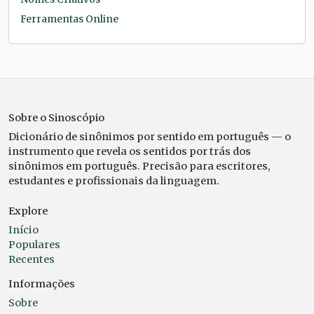
Ferramentas Online
Sobre o Sinoscópio
Dicionário de sinônimos por sentido em português — o
instrumento que revela os sentidos por trás dos
sinônimos em português. Precisão para escritores,
estudantes e profissionais da linguagem.
Explore
Início
Populares
Recentes
Informações
Sobre