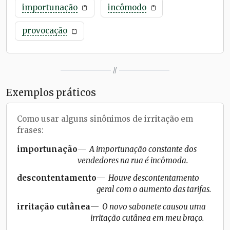
importunação
incômodo
provocação
//
Exemplos práticos
Como usar alguns sinônimos de
irritação
em
frases:
importunação
A importunação constante dos
vendedores na rua é incômoda.
descontentamento
Houve descontentamento
geral com o aumento das tarifas.
irritação cutânea
O novo sabonete causou uma
irritação cutânea em meu braço.