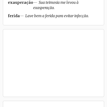
exasperação
Sua teimosia me levou à
exasperação.
ferida
Lave bem a ferida para evitar infecção.