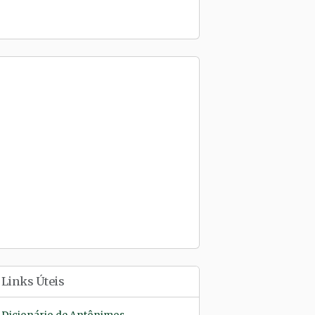
Links Úteis