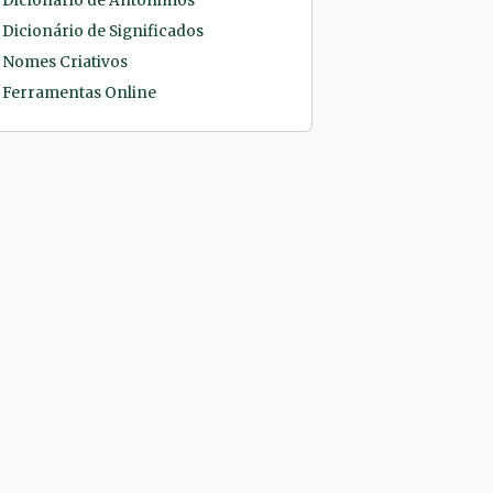
Dicionário de Antônimos
Dicionário de Significados
Nomes Criativos
Ferramentas Online