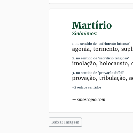
Baixar Imagem