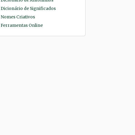
Dicionário de Antônimos
Dicionário de Significados
Nomes Criativos
Ferramentas Online