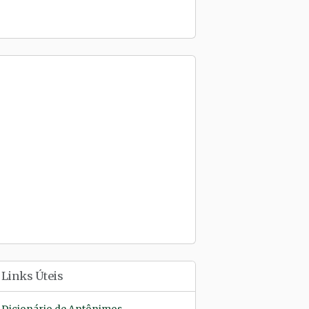
Links Úteis