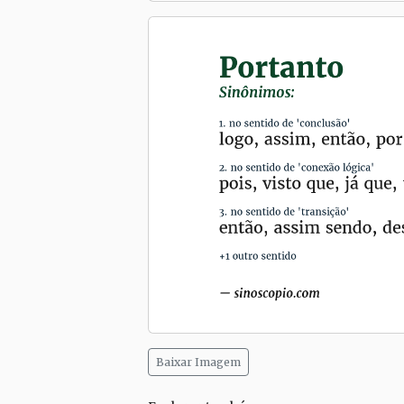
Baixar Imagem