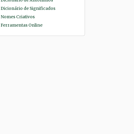
Dicionário de Antônimos
Dicionário de Significados
Nomes Criativos
Ferramentas Online