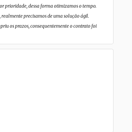
or prioridade, dessa forma otimizamos o tempo.
, realmente precisamos de uma solução ágil.
priu os prazos, consequentemente o contrato foi