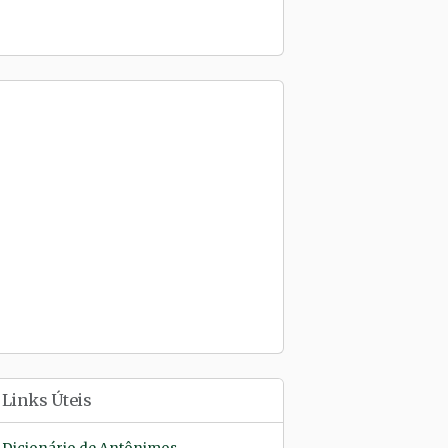
Links Úteis