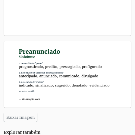
Baixar Imagem
Explorar também: