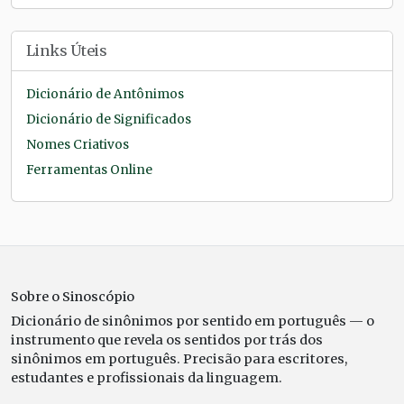
Links Úteis
Dicionário de Antônimos
Dicionário de Significados
Nomes Criativos
Ferramentas Online
Sobre o Sinoscópio
Dicionário de sinônimos por sentido em português — o
instrumento que revela os sentidos por trás dos
sinônimos em português. Precisão para escritores,
estudantes e profissionais da linguagem.