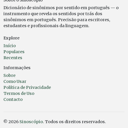
Dicionário de sinônimos por sentido em português — o
instrumento que revela os sentidos por trás dos
sinônimos em português. Precisão para escritores,
estudantes e profissionais da linguagem.
Explore
Início
Populares
Recentes
Informações
Sobre
Como Usar
Política de Privacidade
Termos de Uso
Contacto
© 2026
Sinoscópio
. Todos os direitos reservados.