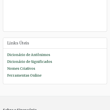
Links Úteis
Dicionário de Antônimos
Dicionário de Significados
Nomes Criativos
Ferramentas Online
Sobre o Sinoscópio