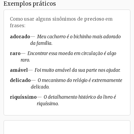
Exemplos práticos
Como usar alguns sinônimos de
precioso
em
frases:
adorado
Meu cachorro é o bichinho mais adorado
da família.
raro
Encontrar essa moeda em circulação é algo
raro.
amável
Foi muito amável da sua parte nos ajudar.
delicado
O mecanismo do relógio é extremamente
delicado.
riquíssimo
O detalhamento histórico do livro é
riquíssimo.