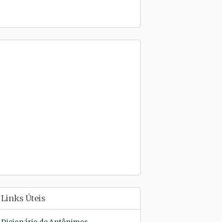
Links Úteis