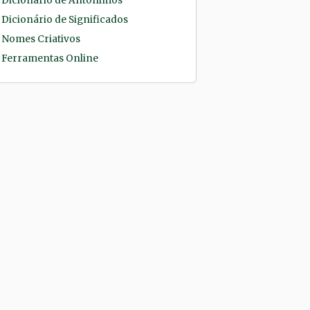
Dicionário de Antônimos
Dicionário de Significados
Nomes Criativos
Ferramentas Online