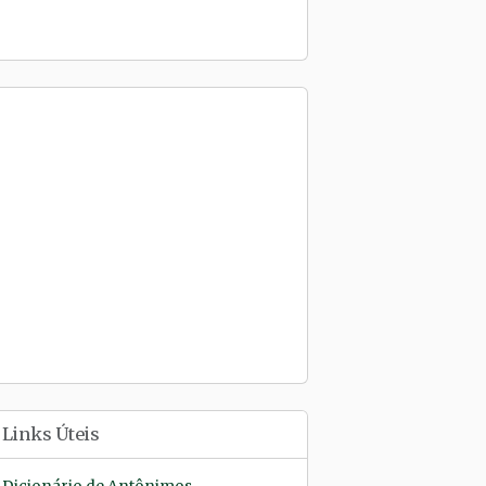
Links Úteis