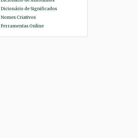
Dicionário de Antônimos
Dicionário de Significados
Nomes Criativos
Ferramentas Online