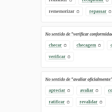
rememorizar
repassar
No sentido de “
verificar conformida
checar
checagem
verificar
No sentido de “
avaliar oficialmente
apreciar
avaliar
c
ratificar
revalidar