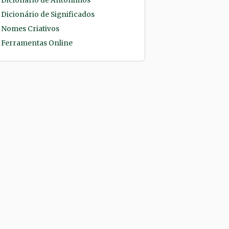
Dicionário de Antônimos
Dicionário de Significados
Nomes Criativos
Ferramentas Online