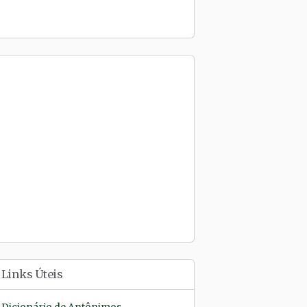
Links Úteis