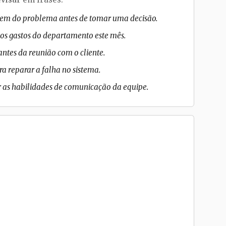
gem do problema antes de tomar uma decisão.
 os gastos do departamento este mês.
antes da reunião com o cliente.
a reparar a falha no sistema.
r as habilidades de comunicação da equipe.