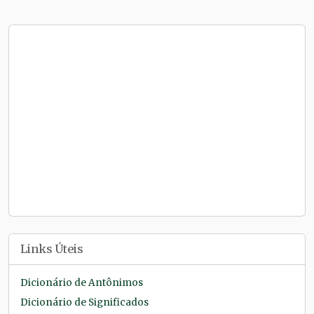
Links Úteis
Dicionário de Antônimos
Dicionário de Significados