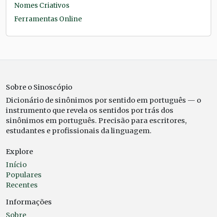
Nomes Criativos
Ferramentas Online
Sobre o Sinoscópio
Dicionário de sinônimos por sentido em português — o
instrumento que revela os sentidos por trás dos
sinônimos em português. Precisão para escritores,
estudantes e profissionais da linguagem.
Explore
Início
Populares
Recentes
Informações
Sobre