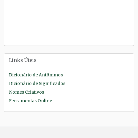
Links Úteis
Dicionário de Antônimos
Dicionário de Significados
Nomes Criativos
Ferramentas Online