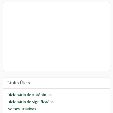
Links Úteis
Dicionário de Antônimos
Dicionário de Significados
Nomes Criativos