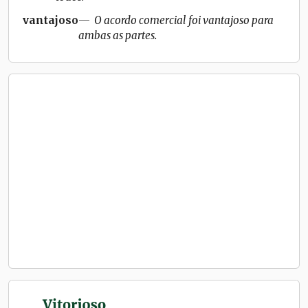
vantajoso
O acordo comercial foi vantajoso para
ambas as partes.