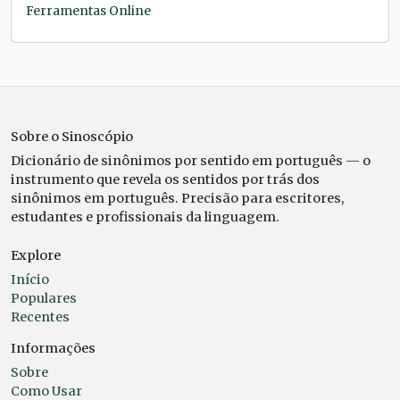
Ferramentas Online
Sobre o Sinoscópio
Dicionário de sinônimos por sentido em português — o
instrumento que revela os sentidos por trás dos
sinônimos em português. Precisão para escritores,
estudantes e profissionais da linguagem.
Explore
Início
Populares
Recentes
Informações
Sobre
Como Usar