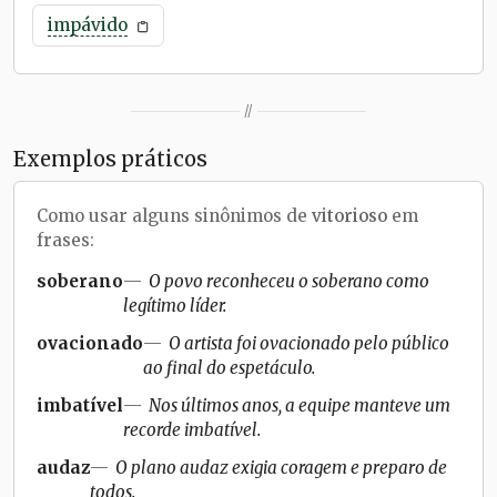
impávido
//
Exemplos práticos
Como usar alguns sinônimos de
vitorioso
em
frases:
soberano
O povo reconheceu o soberano como
legítimo líder.
ovacionado
O artista foi ovacionado pelo público
ao final do espetáculo.
imbatível
Nos últimos anos, a equipe manteve um
recorde imbatível.
audaz
O plano audaz exigia coragem e preparo de
todos.