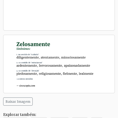
Baixar Imagem
Explorar também: