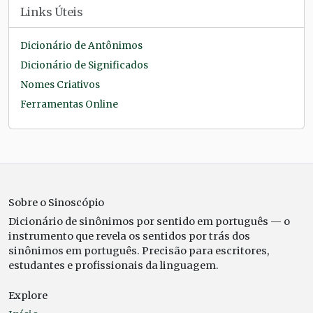
Links Úteis
Dicionário de Antônimos
Dicionário de Significados
Nomes Criativos
Ferramentas Online
Sobre o Sinoscópio
Dicionário de sinônimos por sentido em português — o
instrumento que revela os sentidos por trás dos
sinônimos em português. Precisão para escritores,
estudantes e profissionais da linguagem.
Explore