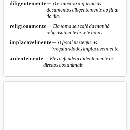
diligentemente
O estagiário arquivou os
documentos diligentemente ao final
do dia.
religiosamente
Ela toma seu café da manhã
religiosamente às sete horas.
implacavelmente
O fiscal persegue as
irregularidades implacavelmente.
ardentemente
Eles defendem ardentemente os
direitos dos animais.