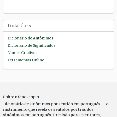
Links Úteis
Dicionário de Antônimos
Dicionário de Significados
Nomes Criativos
Ferramentas Online
Sobre o Sinoscópio
Dicionário de sinônimos por sentido em português — o
instrumento que revela os sentidos por trás dos
sinônimos em português. Precisão para escritores,