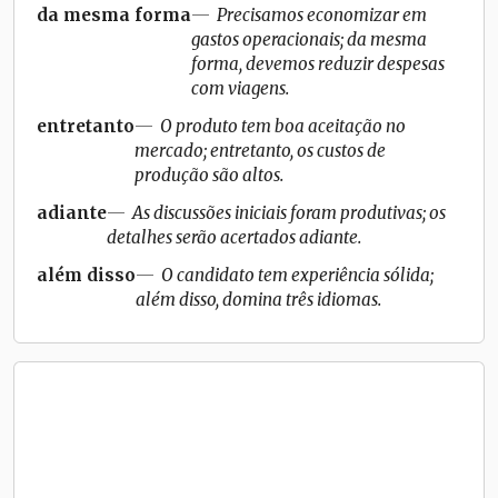
da mesma forma
Precisamos economizar em
gastos operacionais; da mesma
forma, devemos reduzir despesas
com viagens.
entretanto
O produto tem boa aceitação no
mercado; entretanto, os custos de
produção são altos.
adiante
As discussões iniciais foram produtivas; os
detalhes serão acertados adiante.
além disso
O candidato tem experiência sólida;
além disso, domina três idiomas.