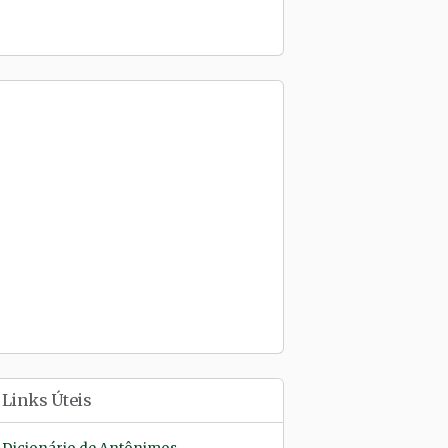
Links Úteis