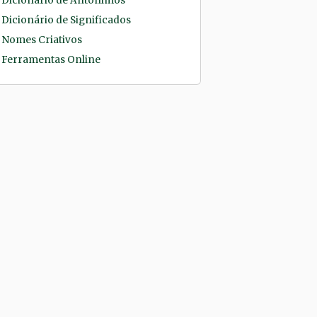
Dicionário de Antônimos
Dicionário de Significados
Nomes Criativos
Ferramentas Online