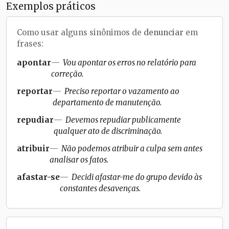
Exemplos práticos
Como usar alguns sinônimos de
denunciar
em
frases:
apontar
Vou apontar os erros no relatório para
correção.
reportar
Preciso reportar o vazamento ao
departamento de manutenção.
repudiar
Devemos repudiar publicamente
qualquer ato de discriminação.
atribuir
Não podemos atribuir a culpa sem antes
analisar os fatos.
afastar-se
Decidi afastar-me do grupo devido às
constantes desavenças.