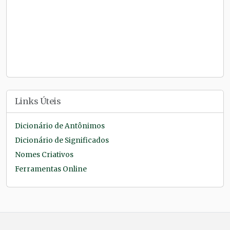
Links Úteis
Dicionário de Antônimos
Dicionário de Significados
Nomes Criativos
Ferramentas Online