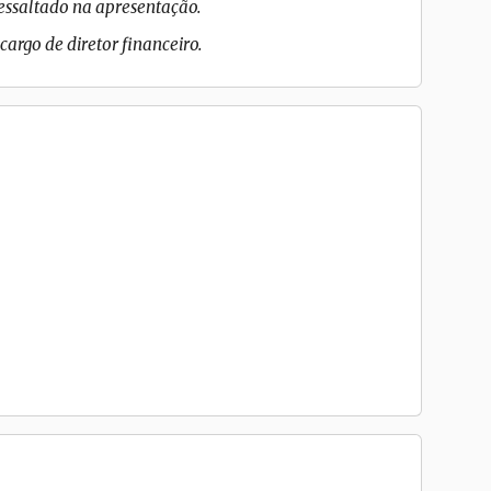
ressaltado na apresentação.
cargo de diretor financeiro.