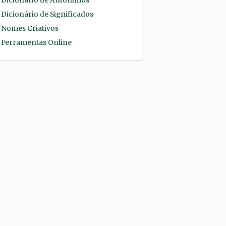
Dicionário de Antônimos
Dicionário de Significados
Nomes Criativos
Ferramentas Online