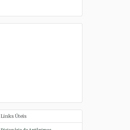
Links Úteis