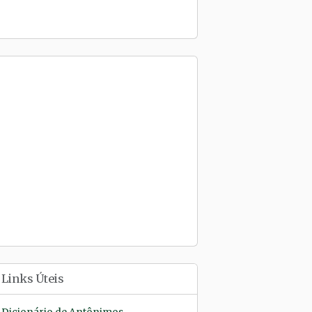
Links Úteis