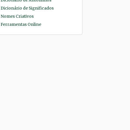
Dicionário de Antônimos
Dicionário de Significados
Nomes Criativos
Ferramentas Online