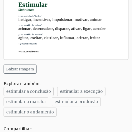
Baixar Imagem
Explorar também:
estimular a conclusão
estimular a execução
estimular a marcha
estimular a produção
estimular o andamento
Compartilhar: