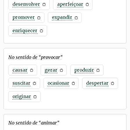
desenvolver
aperfeiçoar
promover
expandir
enriquecer
No sentido de “
provocar
”
causar
gerar
produzir
suscitar
ocasionar
despertar
originar
No sentido de “
animar
”