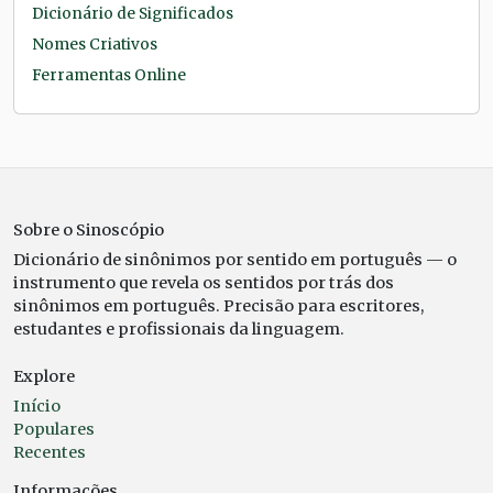
Dicionário de Significados
Nomes Criativos
Ferramentas Online
Sobre o Sinoscópio
Dicionário de sinônimos por sentido em português — o
instrumento que revela os sentidos por trás dos
sinônimos em português. Precisão para escritores,
estudantes e profissionais da linguagem.
Explore
Início
Populares
Recentes
Informações