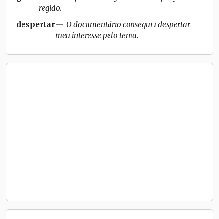
região.
despertar
O documentário conseguiu despertar
meu interesse pelo tema.