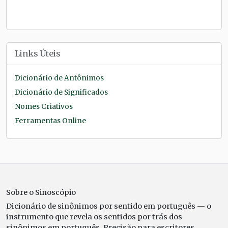
Links Úteis
Dicionário de Antônimos
Dicionário de Significados
Nomes Criativos
Ferramentas Online
Sobre o Sinoscópio
Dicionário de sinônimos por sentido em português — o
instrumento que revela os sentidos por trás dos
sinônimos em português. Precisão para escritores,