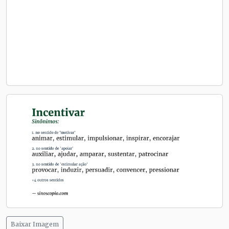
Baixar Imagem