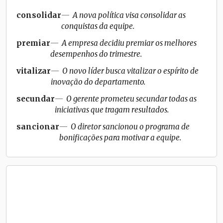
consolidar
A nova política visa consolidar as
conquistas da equipe.
premiar
A empresa decidiu premiar os melhores
desempenhos do trimestre.
vitalizar
O novo líder busca vitalizar o espírito de
inovação do departamento.
secundar
O gerente prometeu secundar todas as
iniciativas que tragam resultados.
sancionar
O diretor sancionou o programa de
bonificações para motivar a equipe.