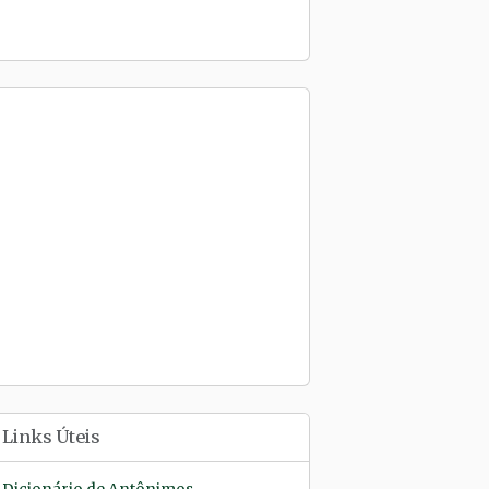
Links Úteis