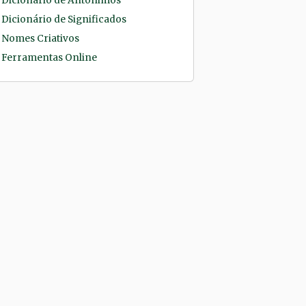
Dicionário de Antônimos
Dicionário de Significados
Nomes Criativos
Ferramentas Online