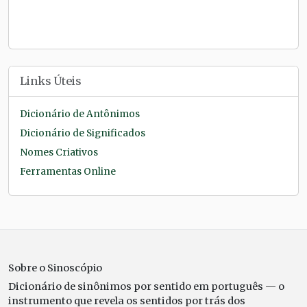
Links Úteis
Dicionário de Antônimos
Dicionário de Significados
Nomes Criativos
Ferramentas Online
Sobre o Sinoscópio
Dicionário de sinônimos por sentido em português — o
instrumento que revela os sentidos por trás dos