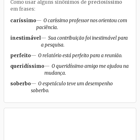
Como usar alguns sinônimos de
preciosíssimo
em frases:
caríssimo
O caríssimo professor nos orientou com
paciência.
inestimável
Sua contribuição foi inestimável para
a pesquisa.
perfeito
O relatório está perfeito para a reunião.
queridíssimo
O queridíssimo amigo me ajudou na
mudança.
soberbo
O espetáculo teve um desempenho
soberbo.