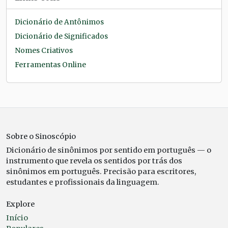
Dicionário de Antônimos
Dicionário de Significados
Nomes Criativos
Ferramentas Online
Sobre o Sinoscópio
Dicionário de sinônimos por sentido em português — o
instrumento que revela os sentidos por trás dos
sinônimos em português. Precisão para escritores,
estudantes e profissionais da linguagem.
Explore
Início