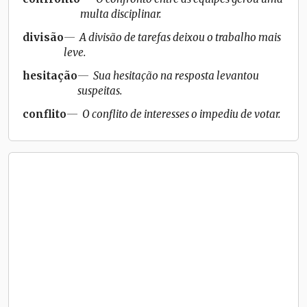
multa disciplinar.
divisão
A divisão de tarefas deixou o trabalho mais
leve.
hesitação
Sua hesitação na resposta levantou
suspeitas.
conflito
O conflito de interesses o impediu de votar.