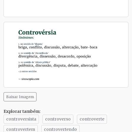
Baixar Imagem
Explorar também:
controversista
controverso
controverte
controvertem
controvertendo