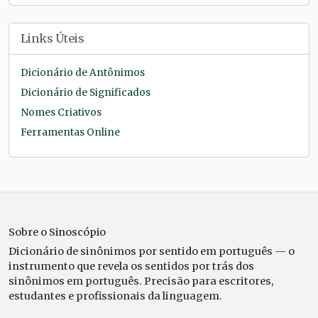
Links Úteis
Dicionário de Antônimos
Dicionário de Significados
Nomes Criativos
Ferramentas Online
Sobre o Sinoscópio
Dicionário de sinônimos por sentido em português — o
instrumento que revela os sentidos por trás dos
sinônimos em português. Precisão para escritores,
estudantes e profissionais da linguagem.