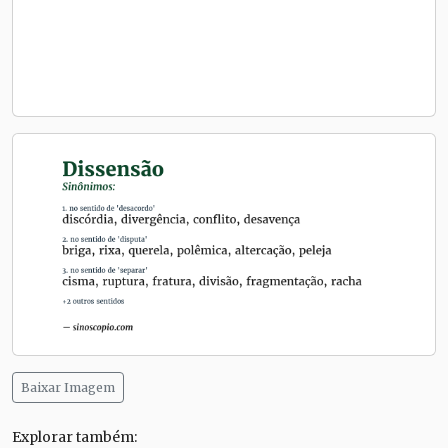
Baixar Imagem
Explorar também: